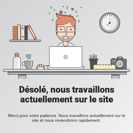
Désolé, nous travaillons
actuellement sur le site
Merci pour votre patience. Nous travaillons actuellement sur le
site et nous reviendrons rapidement.