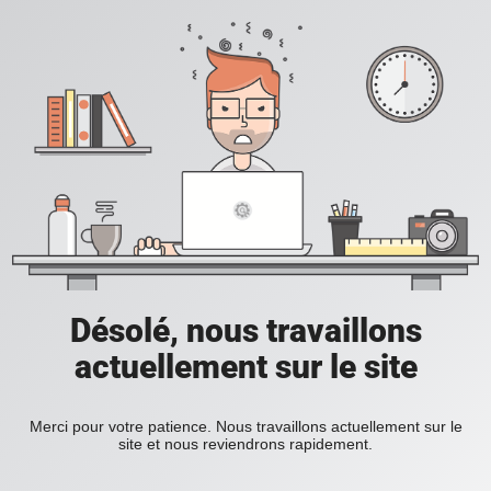
Désolé, nous travaillons
actuellement sur le site
Merci pour votre patience. Nous travaillons actuellement sur le
site et nous reviendrons rapidement.