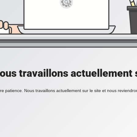
ous travaillons actuellement s
re patience. Nous travaillons actuellement sur le site et nous reviendr