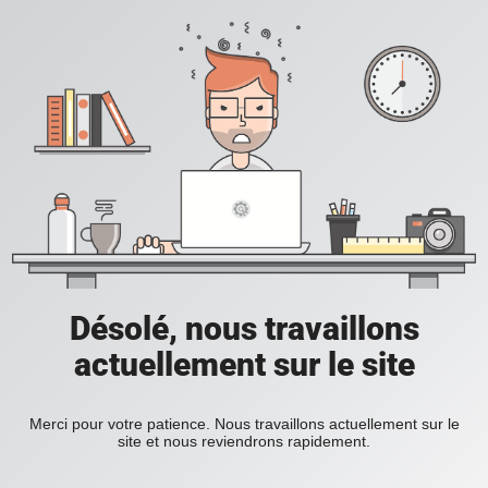
Désolé, nous travaillons
actuellement sur le site
Merci pour votre patience. Nous travaillons actuellement sur le
site et nous reviendrons rapidement.