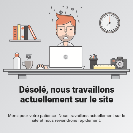
Désolé, nous travaillons
actuellement sur le site
Merci pour votre patience. Nous travaillons actuellement sur le
site et nous reviendrons rapidement.