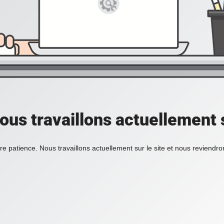
ous travaillons actuellement s
re patience. Nous travaillons actuellement sur le site et nous reviendr