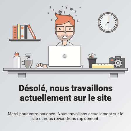
Désolé, nous travaillons
actuellement sur le site
Merci pour votre patience. Nous travaillons actuellement sur le
site et nous reviendrons rapidement.