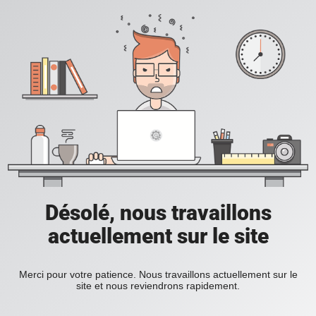
Désolé, nous travaillons
actuellement sur le site
Merci pour votre patience. Nous travaillons actuellement sur le
site et nous reviendrons rapidement.