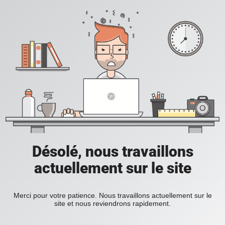
Désolé, nous travaillons
actuellement sur le site
Merci pour votre patience. Nous travaillons actuellement sur le
site et nous reviendrons rapidement.