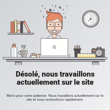
Désolé, nous travaillons
actuellement sur le site
Merci pour votre patience. Nous travaillons actuellement sur le
site et nous reviendrons rapidement.