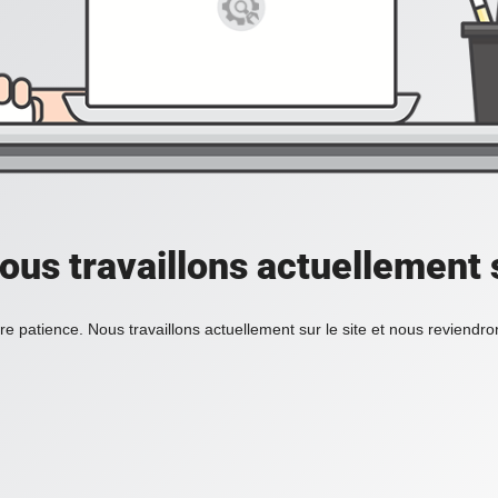
ous travaillons actuellement s
re patience. Nous travaillons actuellement sur le site et nous reviendr