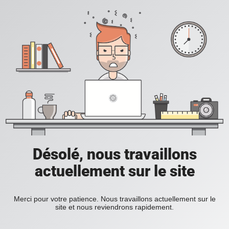
Désolé, nous travaillons
actuellement sur le site
Merci pour votre patience. Nous travaillons actuellement sur le
site et nous reviendrons rapidement.