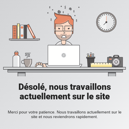
Désolé, nous travaillons
actuellement sur le site
Merci pour votre patience. Nous travaillons actuellement sur le
site et nous reviendrons rapidement.