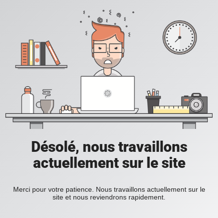
Désolé, nous travaillons
actuellement sur le site
Merci pour votre patience. Nous travaillons actuellement sur le
site et nous reviendrons rapidement.