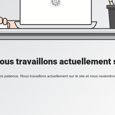
ous travaillons actuellement s
re patience. Nous travaillons actuellement sur le site et nous reviendr