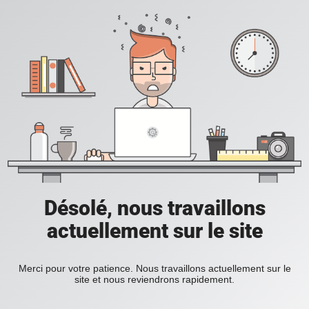
Désolé, nous travaillons
actuellement sur le site
Merci pour votre patience. Nous travaillons actuellement sur le
site et nous reviendrons rapidement.