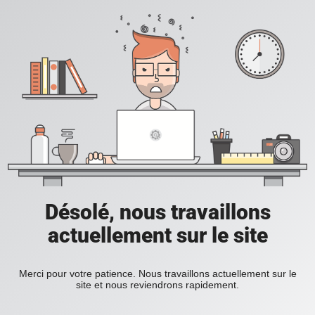
Désolé, nous travaillons
actuellement sur le site
Merci pour votre patience. Nous travaillons actuellement sur le
site et nous reviendrons rapidement.