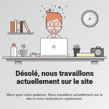
Désolé, nous travaillons
actuellement sur le site
Merci pour votre patience. Nous travaillons actuellement sur le
site et nous reviendrons rapidement.