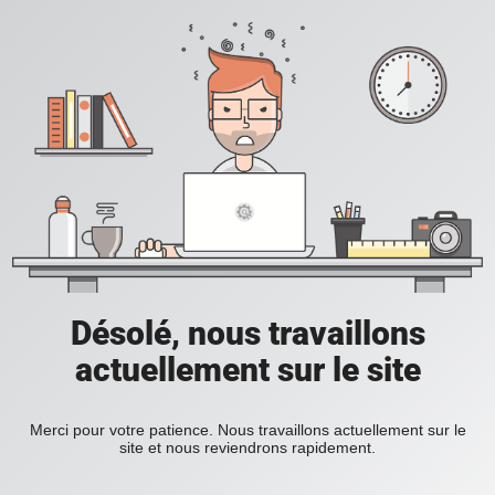
Désolé, nous travaillons
actuellement sur le site
Merci pour votre patience. Nous travaillons actuellement sur le
site et nous reviendrons rapidement.