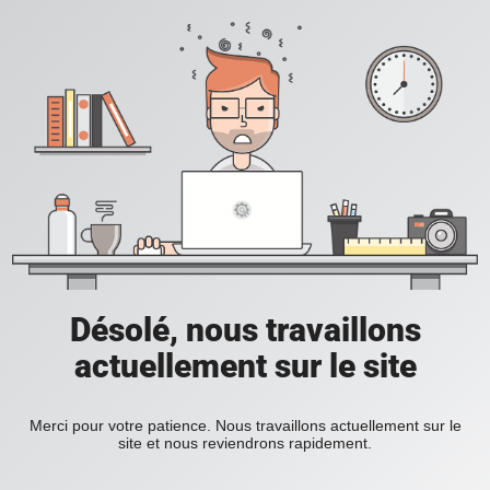
Désolé, nous travaillons
actuellement sur le site
Merci pour votre patience. Nous travaillons actuellement sur le
site et nous reviendrons rapidement.