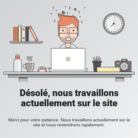
Désolé, nous travaillons
actuellement sur le site
Merci pour votre patience. Nous travaillons actuellement sur le
site et nous reviendrons rapidement.