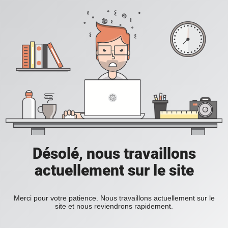
Désolé, nous travaillons
actuellement sur le site
Merci pour votre patience. Nous travaillons actuellement sur le
site et nous reviendrons rapidement.