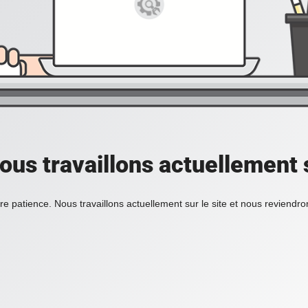
ous travaillons actuellement s
re patience. Nous travaillons actuellement sur le site et nous reviendr