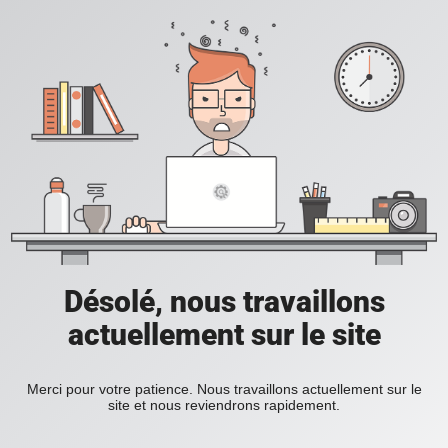
Désolé, nous travaillons
actuellement sur le site
Merci pour votre patience. Nous travaillons actuellement sur le
site et nous reviendrons rapidement.