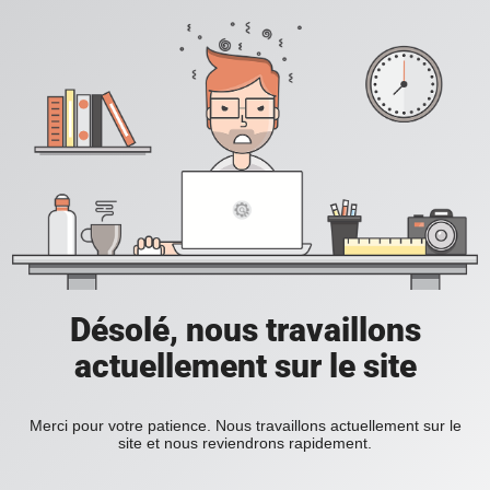
Désolé, nous travaillons
actuellement sur le site
Merci pour votre patience. Nous travaillons actuellement sur le
site et nous reviendrons rapidement.