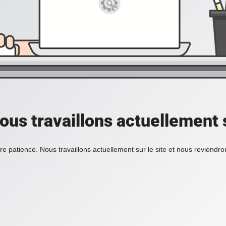
ous travaillons actuellement s
re patience. Nous travaillons actuellement sur le site et nous reviendr