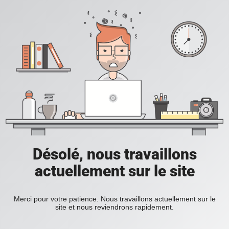
Désolé, nous travaillons
actuellement sur le site
Merci pour votre patience. Nous travaillons actuellement sur le
site et nous reviendrons rapidement.