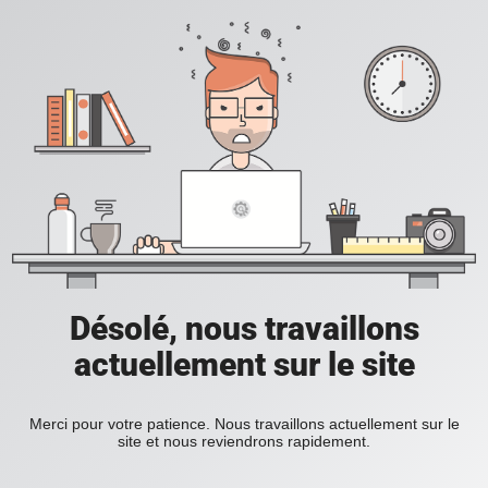
Désolé, nous travaillons
actuellement sur le site
Merci pour votre patience. Nous travaillons actuellement sur le
site et nous reviendrons rapidement.