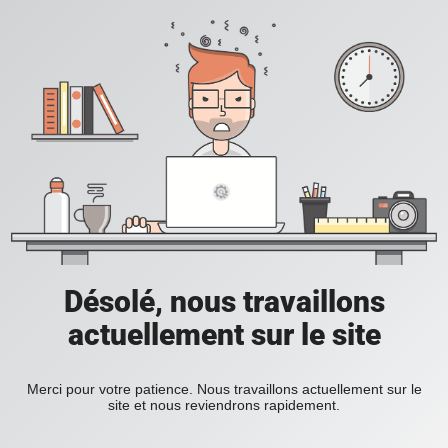
Désolé, nous travaillons
actuellement sur le site
Merci pour votre patience. Nous travaillons actuellement sur le
site et nous reviendrons rapidement.