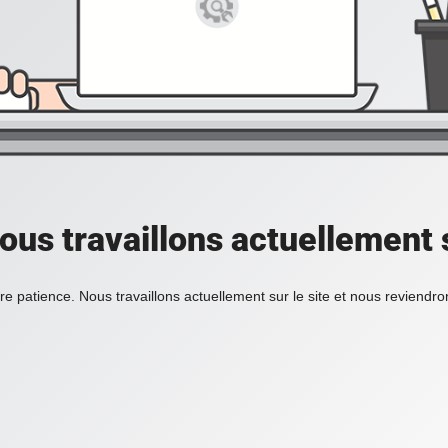
ous travaillons actuellement s
re patience. Nous travaillons actuellement sur le site et nous reviendr