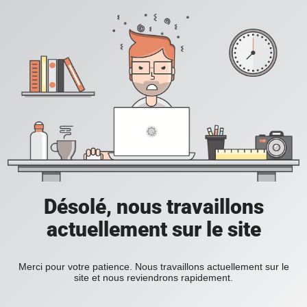
Désolé, nous travaillons
actuellement sur le site
Merci pour votre patience. Nous travaillons actuellement sur le
site et nous reviendrons rapidement.