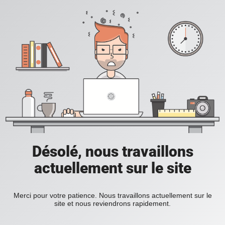
Désolé, nous travaillons
actuellement sur le site
Merci pour votre patience. Nous travaillons actuellement sur le
site et nous reviendrons rapidement.