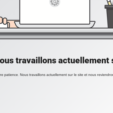
ous travaillons actuellement s
re patience. Nous travaillons actuellement sur le site et nous reviendr