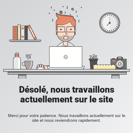
Désolé, nous travaillons
actuellement sur le site
Merci pour votre patience. Nous travaillons actuellement sur le
site et nous reviendrons rapidement.