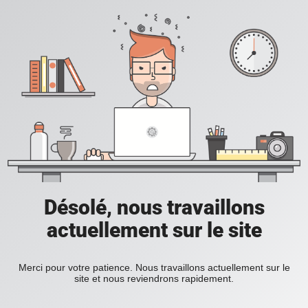
Désolé, nous travaillons
actuellement sur le site
Merci pour votre patience. Nous travaillons actuellement sur le
site et nous reviendrons rapidement.