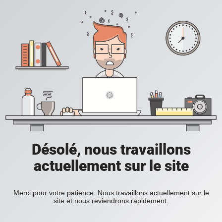
Désolé, nous travaillons
actuellement sur le site
Merci pour votre patience. Nous travaillons actuellement sur le
site et nous reviendrons rapidement.