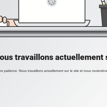
ous travaillons actuellement s
re patience. Nous travaillons actuellement sur le site et nous reviendr