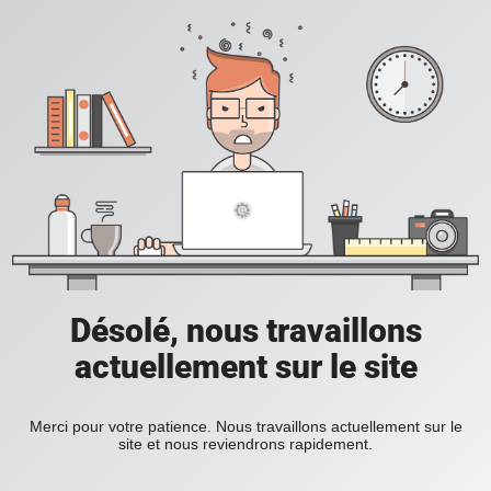
Désolé, nous travaillons
actuellement sur le site
Merci pour votre patience. Nous travaillons actuellement sur le
site et nous reviendrons rapidement.