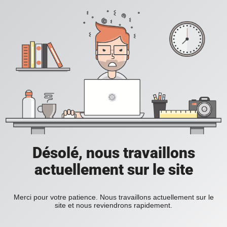
Désolé, nous travaillons
actuellement sur le site
Merci pour votre patience. Nous travaillons actuellement sur le
site et nous reviendrons rapidement.