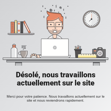
Désolé, nous travaillons
actuellement sur le site
Merci pour votre patience. Nous travaillons actuellement sur le
site et nous reviendrons rapidement.