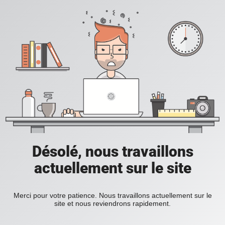
Désolé, nous travaillons
actuellement sur le site
Merci pour votre patience. Nous travaillons actuellement sur le
site et nous reviendrons rapidement.