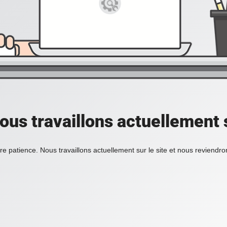
ous travaillons actuellement s
re patience. Nous travaillons actuellement sur le site et nous reviendr