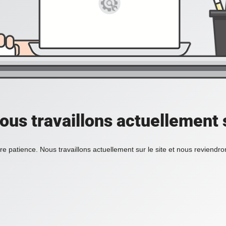
ous travaillons actuellement s
re patience. Nous travaillons actuellement sur le site et nous reviendr