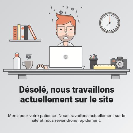
Désolé, nous travaillons
actuellement sur le site
Merci pour votre patience. Nous travaillons actuellement sur le
site et nous reviendrons rapidement.