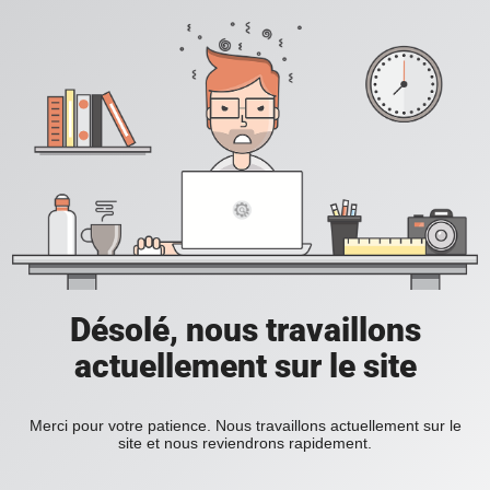
Désolé, nous travaillons
actuellement sur le site
Merci pour votre patience. Nous travaillons actuellement sur le
site et nous reviendrons rapidement.