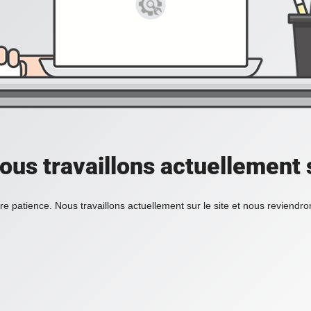
ous travaillons actuellement s
re patience. Nous travaillons actuellement sur le site et nous reviendr