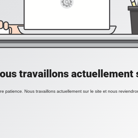
ous travaillons actuellement s
re patience. Nous travaillons actuellement sur le site et nous reviendr