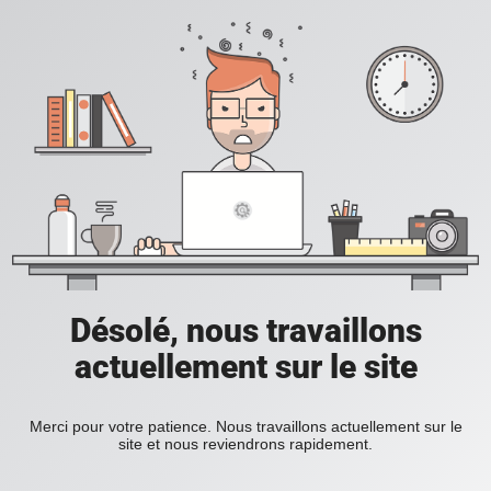
Désolé, nous travaillons
actuellement sur le site
Merci pour votre patience. Nous travaillons actuellement sur le
site et nous reviendrons rapidement.