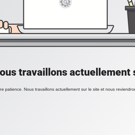
ous travaillons actuellement s
re patience. Nous travaillons actuellement sur le site et nous reviendr