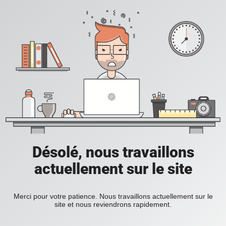
Désolé, nous travaillons
actuellement sur le site
Merci pour votre patience. Nous travaillons actuellement sur le
site et nous reviendrons rapidement.